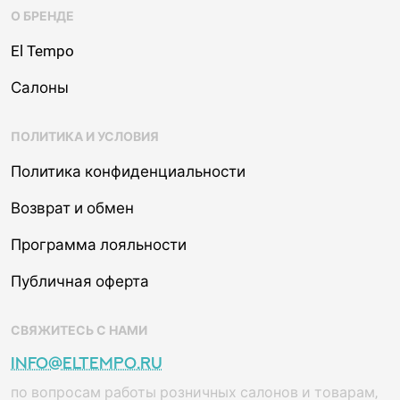
О БРЕНДЕ
El Tempo
Салоны
ПОЛИТИКА И УСЛОВИЯ
Политика конфиденциальности
Возврат и обмен
Программа лояльности
Публичная оферта
СВЯЖИТЕСЬ С НАМИ
info@eltempo.ru
по вопросам работы розничных салонов и товарам,