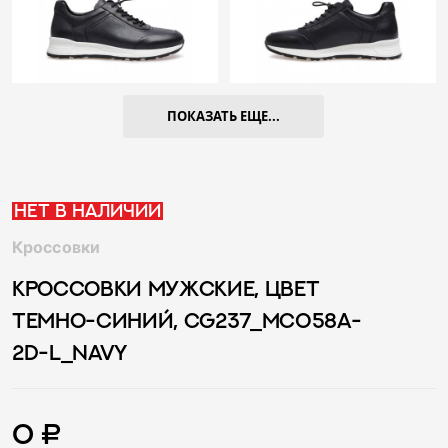
ПОКАЗАТЬ ЕЩЕ...
Нет в наличии
Кроссовки
КРОССОВКИ МУЖСКИЕ, ЦВЕТ
ТЕМНО-СИНИЙ, CG237_MC058A-
2D-L_NAVY
0 ₽