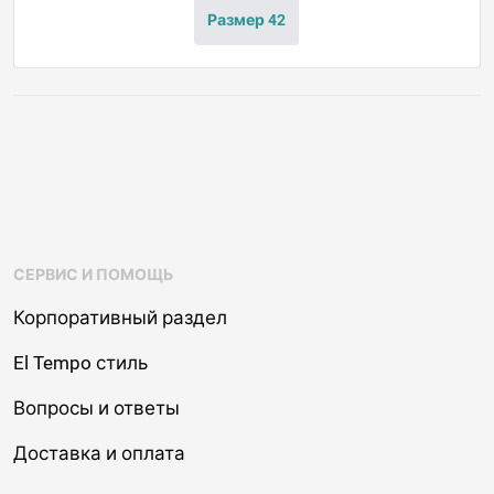
Размер 42
СЕРВИС И ПОМОЩЬ
Корпоративный раздел
El Tempo стиль
Вопросы и ответы
Доставка и оплата