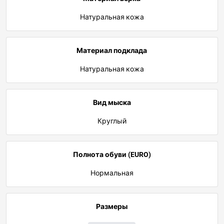
Натуральная кожа
Материал подклада
Натуральная кожа
Вид мыска
Круглый
Полнота обуви (EURO)
Нормальная
Размеры