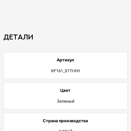
Детали
Артикул
KF161_01TI-KH
Цвет
Зеленый
Страна производства