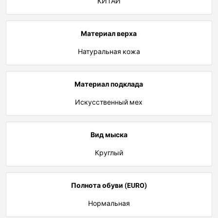
КИТАЙ
Материал верха
Натуральная кожа
Материал подклада
Искусственный мех
Вид мыска
Круглый
Полнота обуви (EURO)
Нормальная