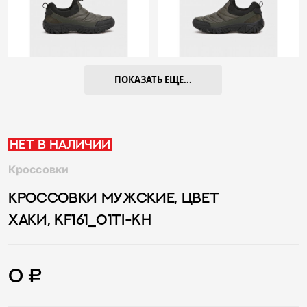
ПОКАЗАТЬ ЕЩЕ...
Нет в наличии
Кроссовки
КРОССОВКИ МУЖСКИЕ, ЦВЕТ
ХАКИ, KF161_01TI-KH
0 ₽