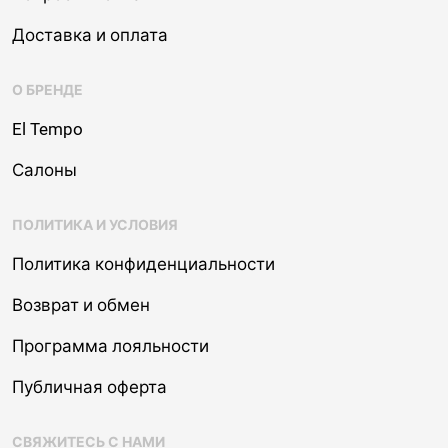
Доставка и оплата
О БРЕНДЕ
El Tempo
Салоны
ПОЛИТИКА И УСЛОВИЯ
Политика конфиденциальности
Возврат и обмен
Программа лояльности
Публичная оферта
СВЯЖИТЕСЬ С НАМИ