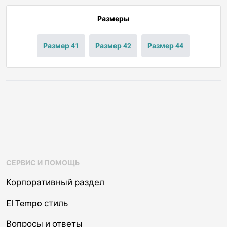
Размеры
Размер 41
Размер 42
Размер 44
СЕРВИС И ПОМОЩЬ
Корпоративный раздел
El Tempo стиль
Вопросы и ответы