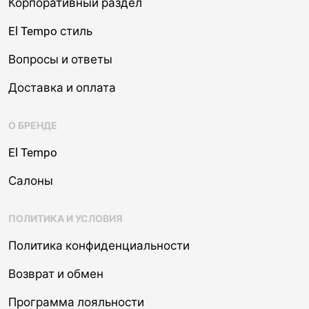
Корпоративный раздел
El Tempo стиль
Вопросы и ответы
Доставка и оплата
О БРЕНДЕ
El Tempo
Салоны
ПОЛИТИКА И УСЛОВИЯ
Политика конфиденциальности
Возврат и обмен
Программа лояльности