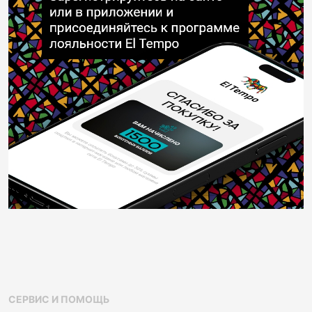
СЕРВИС И ПОМОЩЬ