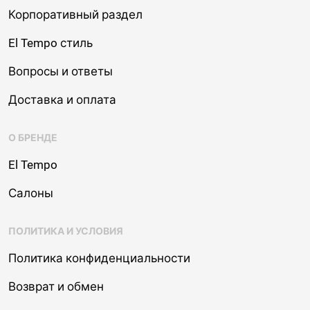
Корпоративный раздел
El Tempo стиль
Вопросы и ответы
Доставка и оплата
О БРЕНДЕ
El Tempo
Салоны
ПОЛИТИКА И УСЛОВИЯ
Политика конфиденциальности
Возврат и обмен