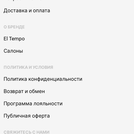
Доставка и оплата
О БРЕНДЕ
El Tempo
Салоны
ПОЛИТИКА И УСЛОВИЯ
Политика конфиденциальности
Возврат и обмен
Программа лояльности
Публичная оферта
СВЯЖИТЕСЬ С НАМИ