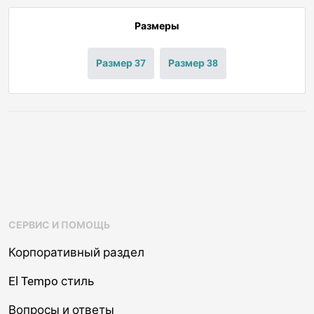
Размеры
Размер 37
Размер 38
СЕРВИС И ПОМОЩЬ
Корпоративный раздел
El Tempo стиль
Вопросы и ответы