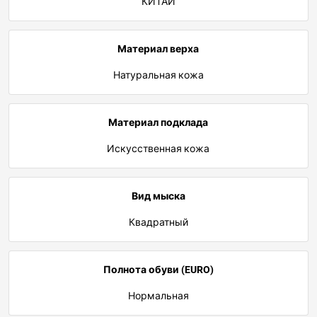
КИТАЙ
Материал верха
Натуральная кожа
Материал подклада
Искусственная кожа
Вид мыска
Квадратный
Полнота обуви (EURO)
Нормальная