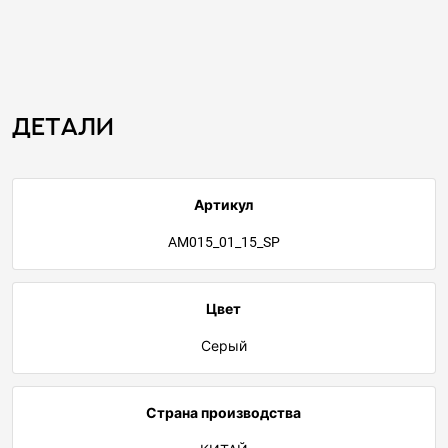
Детали
Артикул
AM015_01_15_SP
Цвет
Серый
Страна производства