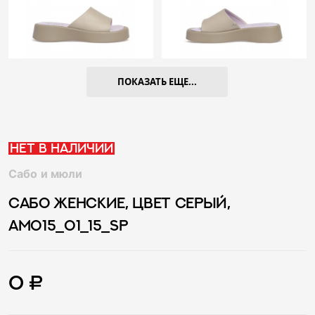
ПОКАЗАТЬ ЕЩЕ...
Нет в наличии
Сабо и мюли
САБО ЖЕНСКИЕ, ЦВЕТ СЕРЫЙ,
AM015_01_15_SP
0 ₽