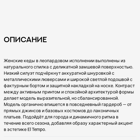
Описание
Женские кеды в леопардовом исполнении выполнены из
натурального спилка с деликатной замшевой поверхностью.
Низкий силуэт подчёркнут аккуратной шнуровкой с
металлическими люверсами и широкой светлой подошвой с
фактурным бортом и защитной накладкой на носке. Контраст
между активным принтом и спокойной архитектурой формы
делает модель выразительной, но сбалансированной.
Модель органично впишется в повседневный гардероб — от
прямых джинсов и базовых костюмов до лаконичных
платьев. Подойдёт для города и динамичного ритма в
течение всего сезона, добавляя образу характерный акцент
в эстетике El Tempo.