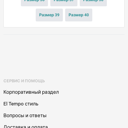
Размер 39
Размер 40
СЕРВИС И ПОМОЩЬ
Корпоративный раздел
El Tempo стиль
Вопросы и ответы
Доставка и оплата