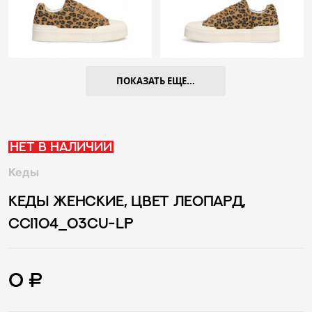
ПОКАЗАТЬ ЕЩЕ...
Нет в наличии
Кеды
КЕДЫ ЖЕНСКИЕ, ЦВЕТ ЛЕОПАРД,
CCI104_03CU-LP
0 ₽