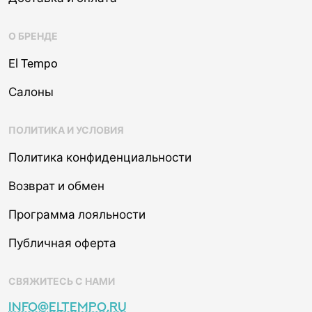
О БРЕНДЕ
El Tempo
Салоны
ПОЛИТИКА И УСЛОВИЯ
Политика конфиденциальности
Возврат и обмен
Программа лояльности
Публичная оферта
СВЯЖИТЕСЬ С НАМИ
info@eltempo.ru