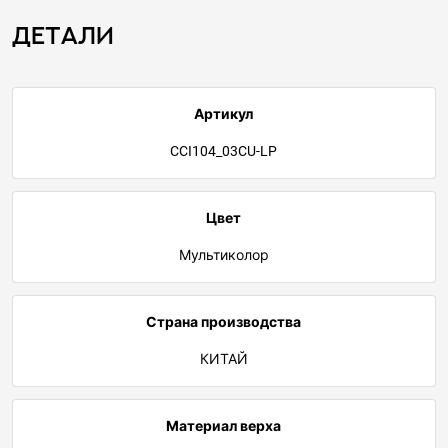
Детали
Артикул
CCI104_03CU-LP
Цвет
Мультиколор
Страна производства
КИТАЙ
Материал верха