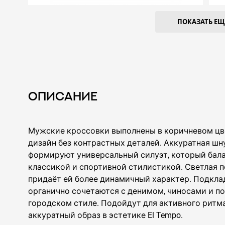
ПОКАЗАТЬ ЕЩЕ
Описание
Мужские кроссовки выполнены в коричневом цв
дизайн без контрастных деталей. Аккуратная шн
формируют универсальный силуэт, который бал
классикой и спортивной стилистикой. Светлая 
придаёт ей более динамичный характер. Подкла
органично сочетаются с денимом, чиносами и п
городском стиле. Подойдут для активного ритма
аккуратный образ в эстетике El Tempo.