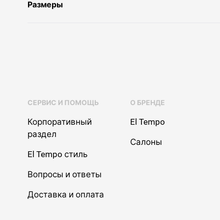
Размеры
СЕРВИС И ПОМОЩЬ
О БРЕНДЕ
Корпоративный
El Tempo
раздел
Салоны
El Tempo стиль
Вопросы и ответы
Доставка и оплата