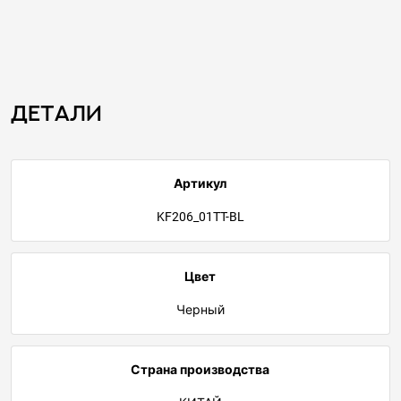
Детали
Артикул
KF206_01TT-BL
Цвет
Черный
Страна производства