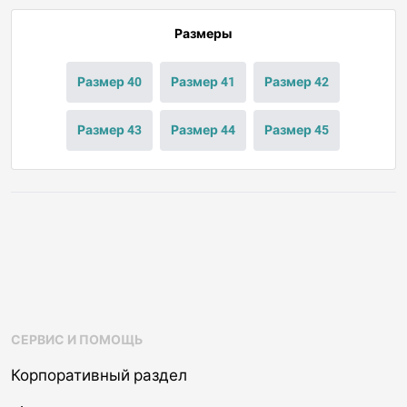
Размеры
Размер 40
Размер 41
Размер 42
Размер 43
Размер 44
Размер 45
СЕРВИС И ПОМОЩЬ
Корпоративный раздел