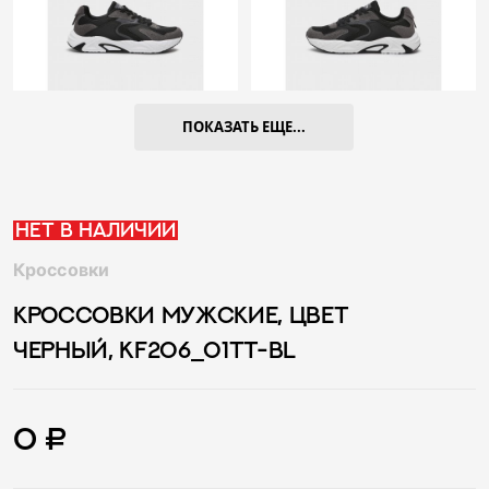
ПОКАЗАТЬ ЕЩЕ...
Нет в наличии
Кроссовки
КРОССОВКИ МУЖСКИЕ, ЦВЕТ
ЧЕРНЫЙ, KF206_01TT-BL
0 ₽