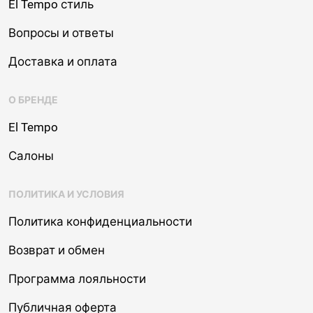
El Tempo стиль
Вопросы и ответы
Доставка и оплата
О БРЕНДЕ
El Tempo
Салоны
ПОЛИТИКА И УСЛОВИЯ
Политика конфиденциальности
Возврат и обмен
Программа лояльности
Публичная оферта