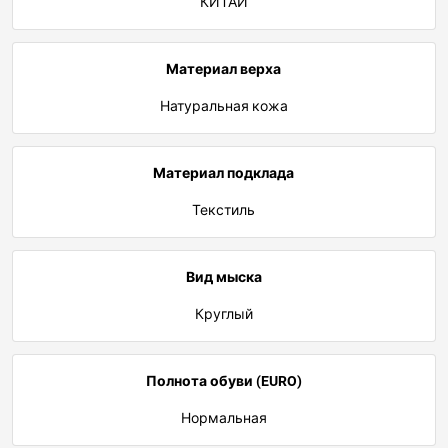
КИТАЙ
Материал верха
Натуральная кожа
Материал подклада
Текстиль
Вид мыска
Круглый
Полнота обуви (EURO)
Нормальная