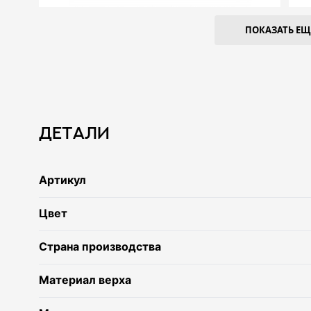
ПОКАЗАТЬ ЕЩЕ
Детали
Артикул
Цвет
Страна производства
Материал верха