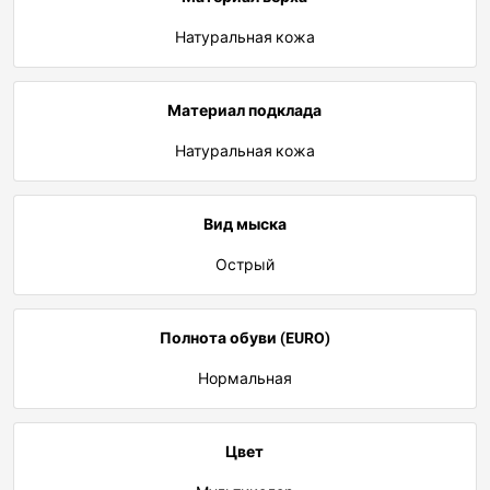
Натуральная кожа
Материал подклада
Натуральная кожа
Вид мыска
Острый
Полнота обуви (EURO)
Нормальная
Цвет