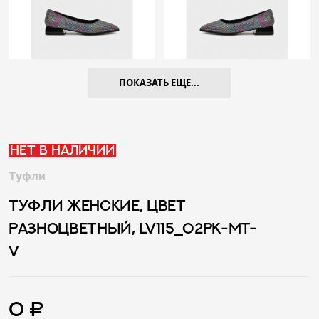
ПОКАЗАТЬ ЕЩЕ...
Нет в наличии
Туфли
ТУФЛИ ЖЕНСКИЕ, ЦВЕТ
РАЗНОЦВЕТНЫЙ, LV115_02PK-MT-
V
0 ₽