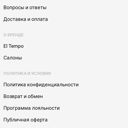
Вопросы и ответы
Доставка и оплата
О БРЕНДЕ
El Tempo
Салоны
ПОЛИТИКА И УСЛОВИЯ
Политика конфиденциальности
Возврат и обмен
Программа лояльности
Публичная оферта