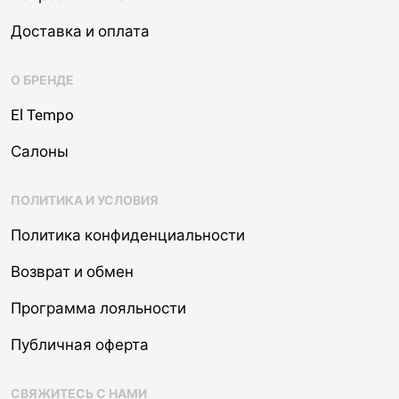
Доставка и оплата
О БРЕНДЕ
El Tempo
Салоны
ПОЛИТИКА И УСЛОВИЯ
Политика конфиденциальности
Возврат и обмен
Программа лояльности
Публичная оферта
СВЯЖИТЕСЬ С НАМИ