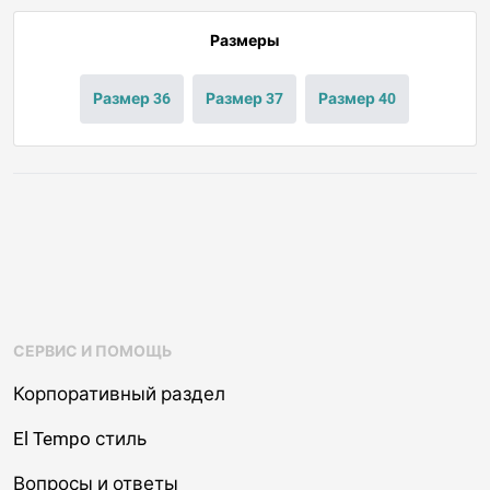
Размеры
Размер 36
Размер 37
Размер 40
СЕРВИС И ПОМОЩЬ
Корпоративный раздел
El Tempo стиль
Вопросы и ответы