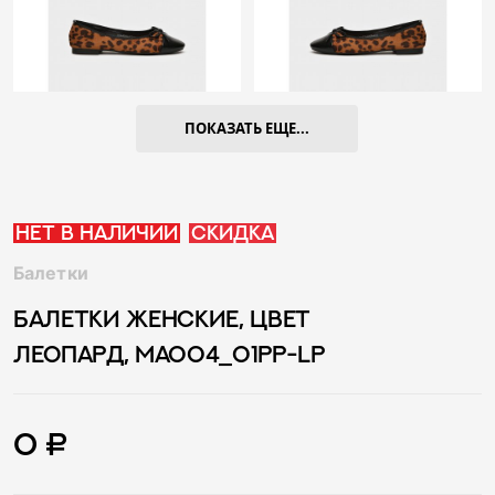
ПОКАЗАТЬ ЕЩЕ...
Нет в наличии
Скидка
Балетки
БАЛЕТКИ ЖЕНСКИЕ, ЦВЕТ
ЛЕОПАРД, MA004_01PP-LP
0 ₽