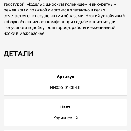
текстурой. Модель с широким голенищем и аккуратным
ремешком с пряжкой смотрится элегантно и легко
сочетается с повседневными образами. Низкий устойчивый
каблук обеспечивает комфорт при ходьбе в течение дня.
Полусапоги подойдут для города, работы и ежедневной
носки в межсезонье.
Детали
Артикул
NN056_01CB-LB
Цвет
Коричневый