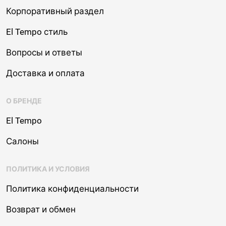
Корпоративный раздел
El Tempo стиль
Вопросы и ответы
Доставка и оплата
О БРЕНДЕ
El Tempo
Салоны
ПОЛИТИКА И УСЛОВИЯ
Политика конфиденциальности
Возврат и обмен