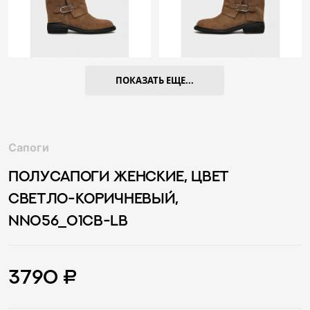
ПОКАЗАТЬ ЕЩЕ...
Сапоги
ПОЛУСАПОГИ ЖЕНСКИЕ, ЦВЕТ
СВЕТЛО-КОРИЧНЕВЫЙ,
NN056_01CB-LB
3790 ₽