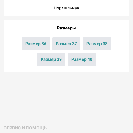
Нормальная
Размеры
Размер 36
Размер 37
Размер 38
Размер 39
Размер 40
СЕРВИС И ПОМОЩЬ