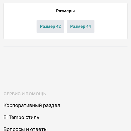
Размеры
Размер 42
Размер 44
СЕРВИС И ПОМОЩЬ
Корпоративный раздел
El Tempo стиль
Вопросы и ответы