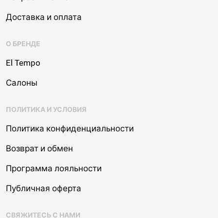
Доставка и оплата
О БРЕНДЕ
El Tempo
Салоны
ПОЛИТИКА И УСЛОВИЯ
Политика конфиденциальности
Возврат и обмен
Программа лояльности
Публичная оферта
СВЯЖИТЕСЬ С НАМИ