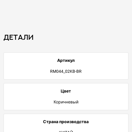
Детали
Артикул
RM044_02KB-BR
Цвет
Коричневый
Страна производства