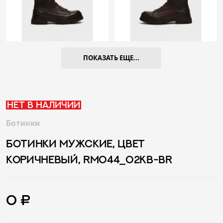
ПОКАЗАТЬ ЕЩЕ...
Нет в наличии
Ботинки
БОТИНКИ МУЖСКИЕ, ЦВЕТ
КОРИЧНЕВЫЙ, RM044_02KB-BR
0 ₽