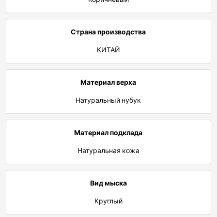
Страна производства
КИТАЙ
Материал верха
Натуральный нубук
Материал подклада
Натуральная кожа
Вид мыска
Круглый