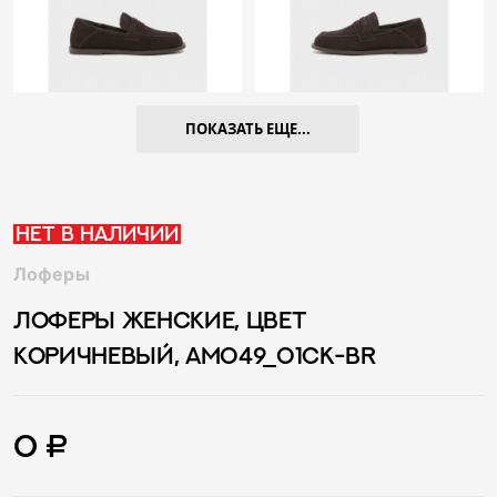
ПОКАЗАТЬ ЕЩЕ...
Нет в наличии
Лоферы
ЛОФЕРЫ ЖЕНСКИЕ, ЦВЕТ
КОРИЧНЕВЫЙ, AM049_01CK-BR
0 ₽