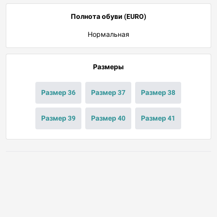
Полнота обуви (EURO)
Нормальная
Размеры
Размер 36
Размер 37
Размер 38
Размер 39
Размер 40
Размер 41