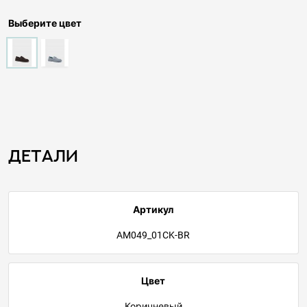
Выберите цвет
Детали
Артикул
AM049_01CK-BR
Цвет
Коричневый