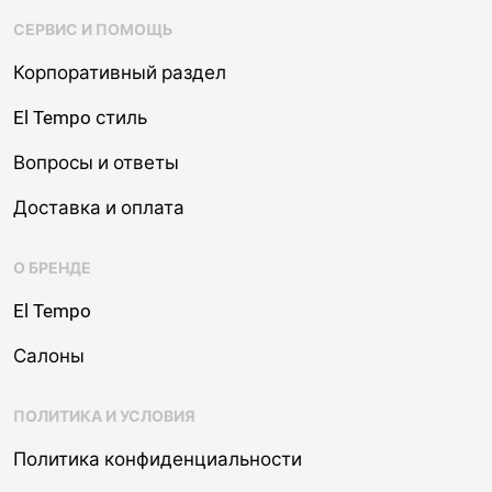
СЕРВИС И ПОМОЩЬ
Корпоративный раздел
El Tempo стиль
Вопросы и ответы
Доставка и оплата
О БРЕНДЕ
El Tempo
Салоны
ПОЛИТИКА И УСЛОВИЯ
Политика конфиденциальности