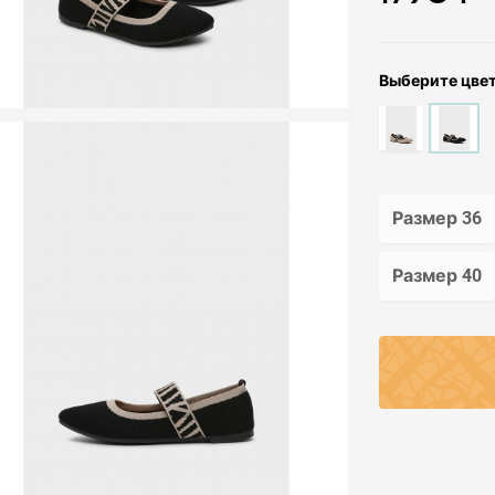
Выберите цве
Размер 36
Размер 40