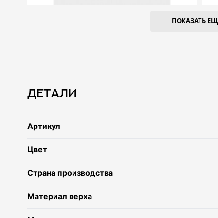
ПОКАЗАТЬ ЕЩЕ
Детали
Артикул
Цвет
Страна производства
Материал верха