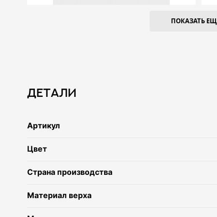
ПОКАЗАТЬ ЕЩЕ
Детали
Артикул
Цвет
Страна производства
Материал верха