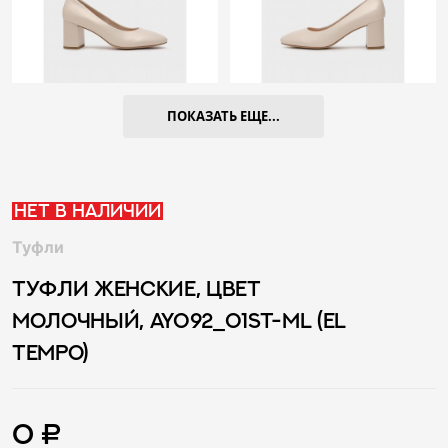
ПОКАЗАТЬ ЕЩЕ...
Нет в наличии
Туфли
ТУФЛИ ЖЕНСКИЕ, ЦВЕТ
МОЛОЧНЫЙ, AY092_01ST-ML (EL
TEMPO)
0 ₽