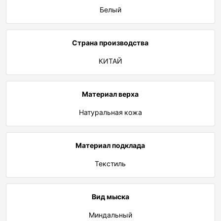
Белый
Страна производства
КИТАЙ
Материал верха
Натуральная кожа
Материал подклада
Текстиль
Вид мыска
Миндальный