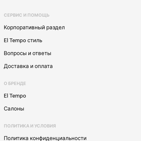
СЕРВИС И ПОМОЩЬ
Корпоративный раздел
El Tempo стиль
Вопросы и ответы
Доставка и оплата
О БРЕНДЕ
El Tempo
Салоны
ПОЛИТИКА И УСЛОВИЯ
Политика конфиденциальности