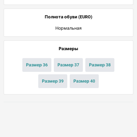
Полнота обуви (EURO)
Нормальная
Размеры
Размер 36
Размер 37
Размер 38
Размер 39
Размер 40