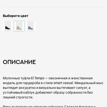
Выберите цвет
Описание
Молочные туфли El Tempo — лаконичная и женственная
модель для гардероба в стиле smart casual. Миндальный мыс
выглядит аккуратно и визуально вытягивает силуэт, а
устойчивый каблук добавляет образу собранности без
лишней строгости.
Верх выполнен из натуральной кожи. Гладкая фактура и