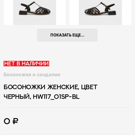
ПОКАЗАТЬ ЕЩЕ...
Нет в наличии
Босоножки и сандалии
БОСОНОЖКИ ЖЕНСКИЕ, ЦВЕТ
ЧЕРНЫЙ, HW117_01SP-BL
0 ₽