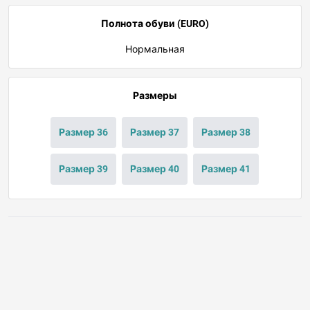
Полнота обуви (EURO)
Нормальная
Размеры
Размер 36
Размер 37
Размер 38
Размер 39
Размер 40
Размер 41