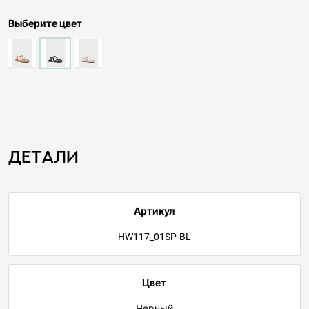
Выберите цвет
Детали
Артикул
HW117_01SP-BL
Цвет
Черный