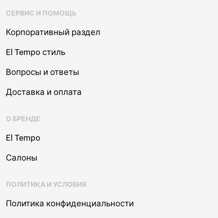
СЕРВИС И ПОМОЩЬ
Корпоративный раздел
El Tempo стиль
Вопросы и ответы
Доставка и оплата
О БРЕНДЕ
El Tempo
Салоны
ПОЛИТИКА И УСЛОВИЯ
Политика конфиденциальности