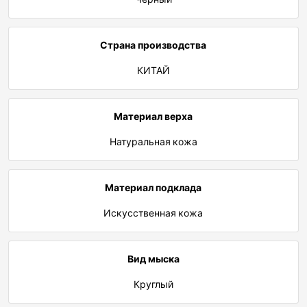
Страна производства
КИТАЙ
Материал верха
Натуральная кожа
Материал подклада
Искусственная кожа
Вид мыска
Круглый