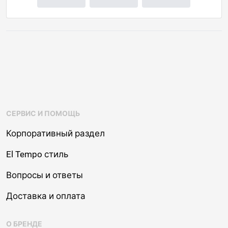
СЕРВИС И ПОМОЩЬ
Корпоративный раздел
El Tempo стиль
Вопросы и ответы
Доставка и оплата
О БРЕНДЕ