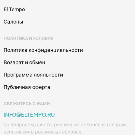
El Tempo
Салоны
ПОЛИТИКА И УСЛОВИЯ
Политика конфиденциальности
Возврат и обмен
Программа лояльности
Публичная оферта
СВЯЖИТЕСЬ С НАМИ
info@eltempo.ru
по вопросам работы розничных салонов и товарам,
купленным в розничных салонах.