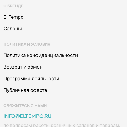
О БРЕНДЕ
El Tempo
Салоны
ПОЛИТИКА И УСЛОВИЯ
Политика конфиденциальности
Возврат и обмен
Программа лояльности
Публичная оферта
СВЯЖИТЕСЬ С НАМИ
info@eltempo.ru
по вопросам работы розничных салонов и товарам,