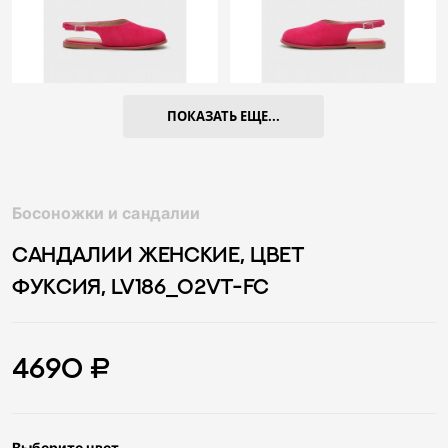
ПОКАЗАТЬ ЕЩЕ...
Босоножки и сандалии
САНДАЛИИ ЖЕНСКИЕ, ЦВЕТ
ФУКСИЯ, LV186_02VT-FC
4690 ₽