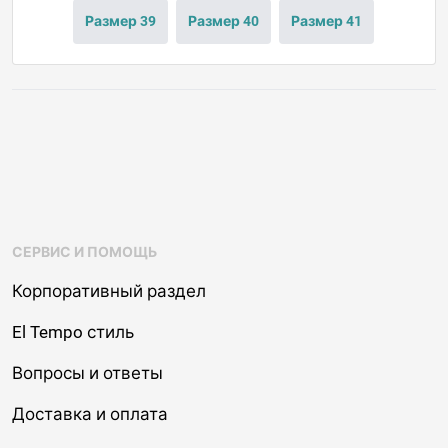
Размер 39
Размер 40
Размер 41
СЕРВИС И ПОМОЩЬ
Корпоративный раздел
El Tempo стиль
Вопросы и ответы
Доставка и оплата