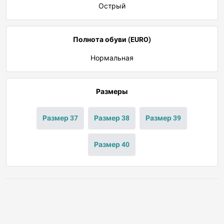
Острый
Полнота обуви (EURO)
Нормальная
Размеры
Размер 37
Размер 38
Размер 39
Размер 40