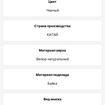
Цвет
Черный
Страна производства
КИТАЙ
Материал верха
Велюр натуральный
Материал подклада
Байка
Вид мыска