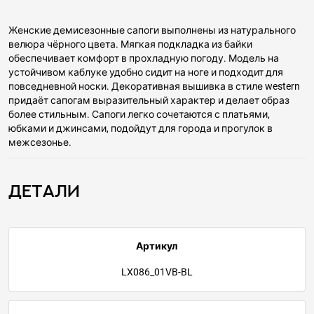
Женские демисезонные сапоги выполнены из натурального
велюра чёрного цвета. Мягкая подкладка из байки
обеспечивает комфорт в прохладную погоду. Модель на
устойчивом каблуке удобно сидит на ноге и подходит для
повседневной носки. Декоративная вышивка в стиле western
придаёт сапогам выразительный характер и делает образ
более стильным. Сапоги легко сочетаются с платьями,
юбками и джинсами, подойдут для города и прогулок в
межсезонье.
Детали
Артикул
LX086_01VB-BL