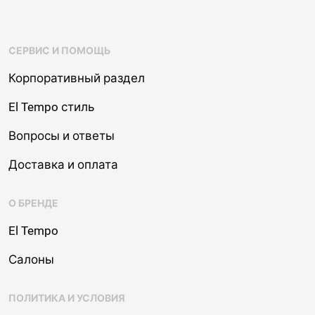
СЕРВИС И ПОМОЩЬ
Корпоративный раздел
El Tempo стиль
Вопросы и ответы
Доставка и оплата
О БРЕНДЕ
El Tempo
Салоны
ПОЛИТИКА И УСЛОВИЯ