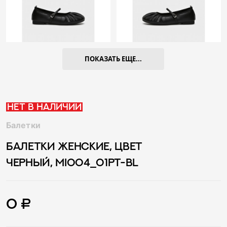
ПОКАЗАТЬ ЕЩЕ...
Нет в наличии
Балетки
БАЛЕТКИ ЖЕНСКИЕ, ЦВЕТ
ЧЕРНЫЙ, MI004_01PT-BL
0 ₽