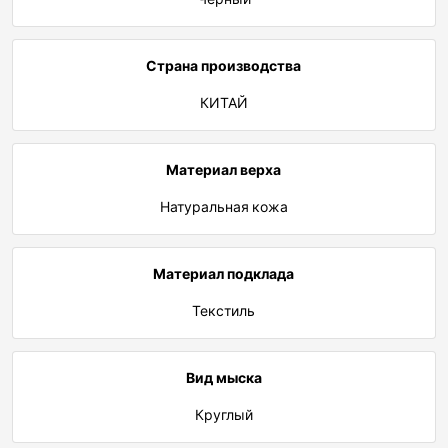
Страна производства
КИТАЙ
Материал верха
Натуральная кожа
Материал подклада
Текстиль
Вид мыска
Круглый