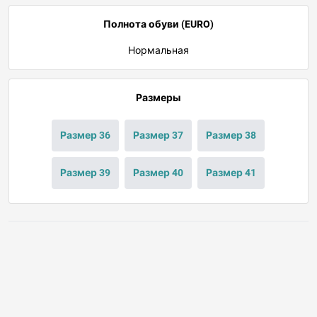
Полнота обуви (EURO)
Нормальная
Размеры
Размер 36
Размер 37
Размер 38
Размер 39
Размер 40
Размер 41