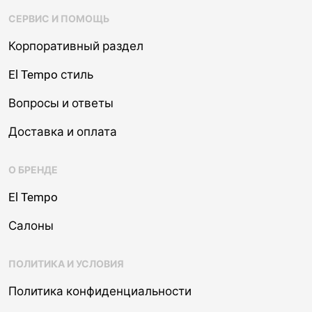
СЕРВИС И ПОМОЩЬ
Корпоративный раздел
El Tempo стиль
Вопросы и ответы
Доставка и оплата
О БРЕНДЕ
El Tempo
Салоны
ПОЛИТИКА И УСЛОВИЯ
Политика конфиденциальности