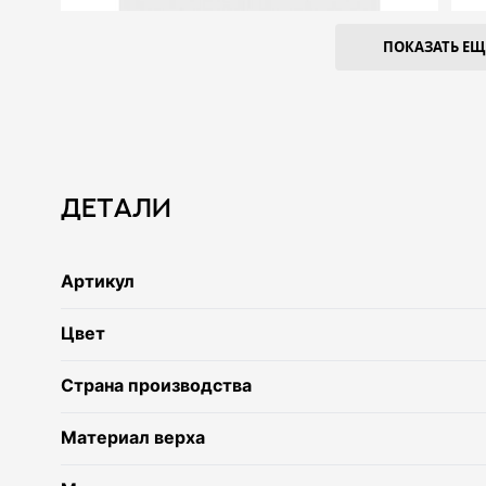
ПОКАЗАТЬ ЕЩЕ
Детали
Артикул
Цвет
Страна производства
Материал верха