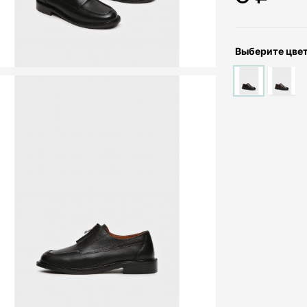
Выберите цве