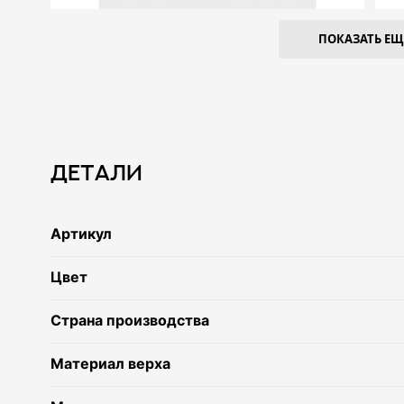
ПОКАЗАТЬ ЕЩЕ
Детали
Артикул
Цвет
Страна производства
Материал верха