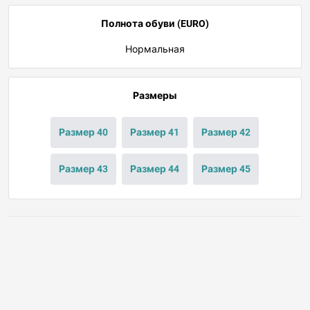
Полнота обуви (EURO)
Нормальная
Размеры
Размер 40
Размер 41
Размер 42
Размер 43
Размер 44
Размер 45