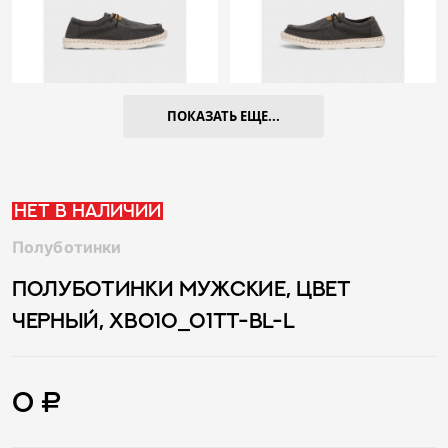
ПОКАЗАТЬ ЕЩЕ...
Нет в наличии
Полуботинки
ПОЛУБОТИНКИ МУЖСКИЕ, ЦВЕТ
ЧЕРНЫЙ, XB010_01TT-BL-L
0 ₽