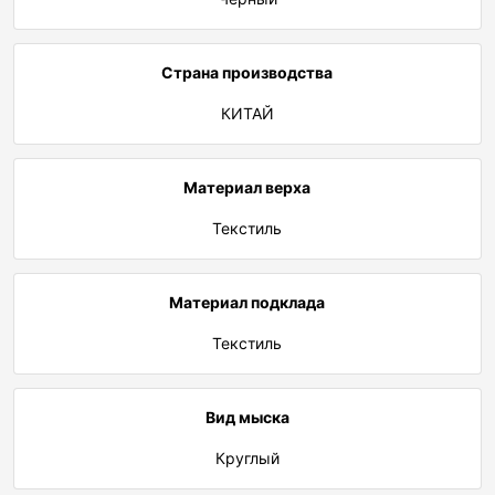
Страна производства
КИТАЙ
Материал верха
Текстиль
Материал подклада
Текстиль
Вид мыска
Круглый