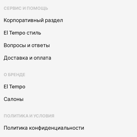
СЕРВИС И ПОМОЩЬ
Корпоративный раздел
El Tempo стиль
Вопросы и ответы
Доставка и оплата
О БРЕНДЕ
El Tempo
Салоны
ПОЛИТИКА И УСЛОВИЯ
Политика конфиденциальности