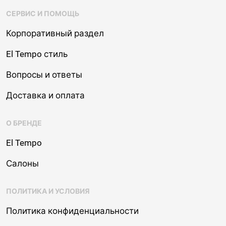
СЕРВИС И ПОМОЩЬ
Корпоративный раздел
El Tempo стиль
Вопросы и ответы
Доставка и оплата
О БРЕНДЕ
El Tempo
Салоны
ПОЛИТИКА И УСЛОВИЯ
Политика конфиденциальности