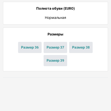
Полнота обуви (EURO)
Нормальная
Размеры
Размер 36
Размер 37
Размер 38
Размер 39