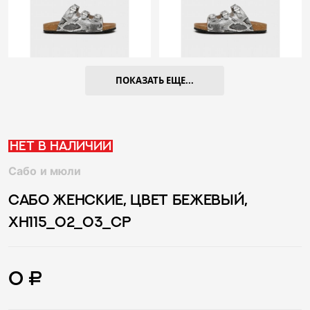
ПОКАЗАТЬ ЕЩЕ...
Нет в наличии
Сабо и мюли
САБО ЖЕНСКИЕ, ЦВЕТ БЕЖЕВЫЙ,
XH115_02_03_CP
0 ₽