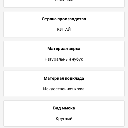
Страна производства
КИТАЙ
Материал верха
Натуральный нубук
Материал подклада
Искусственная кожа
Вид мыска
Круглый