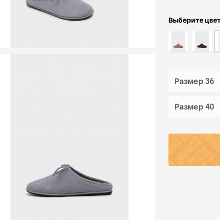
Выберите цве
Размер 36
Размер 40