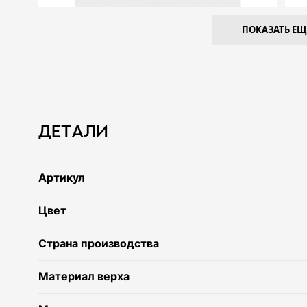
ПОКАЗАТЬ ЕЩЕ
Детали
Артикул
Цвет
Страна производства
Материал верха