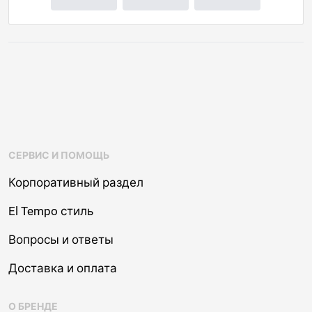
СЕРВИС И ПОМОЩЬ
Корпоративный раздел
El Tempo стиль
Вопросы и ответы
Доставка и оплата
О БРЕНДЕ