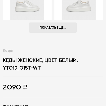
ПОКАЗАТЬ ЕЩЕ...
Кеды
КЕДЫ ЖЕНСКИЕ, ЦВЕТ БЕЛЫЙ,
YT019_01ST-WT
2090 ₽