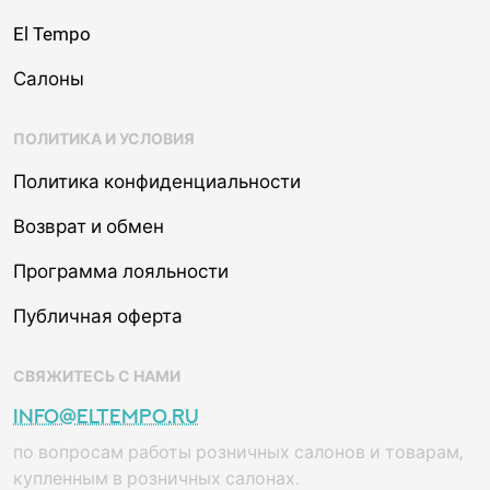
El Tempo
Салоны
ПОЛИТИКА И УСЛОВИЯ
Политика конфиденциальности
Возврат и обмен
Программа лояльности
Публичная оферта
СВЯЖИТЕСЬ С НАМИ
info@eltempo.ru
по вопросам работы розничных салонов и товарам,
купленным в розничных салонах.