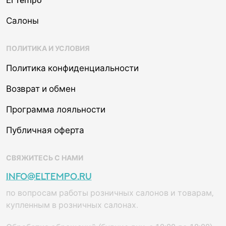
El Tempo
Салоны
ПОЛИТИКА И УСЛОВИЯ
Политика конфиденциальности
Возврат и обмен
Программа лояльности
Публичная оферта
СВЯЖИТЕСЬ С НАМИ
info@eltempo.ru
по вопросам работы розничных салонов и товарам,
купленным в розничных салонах.