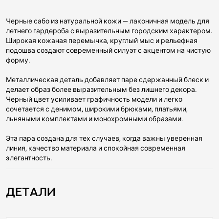
Черные сабо из натуральной кожи — лаконичная модель для
летнего гардероба с выразительным городским характером.
Широкая кожаная перемычка, круглый мыс и рельефная
подошва создают современный силуэт с акцентом на чистую
форму.
Металлическая деталь добавляет паре сдержанный блеск и
делает образ более выразительным без лишнего декора.
Черный цвет усиливает графичность модели и легко
сочетается с денимом, широкими брюками, платьями,
льняными комплектами и монохромными образами.
Эта пара создана для тех случаев, когда важны уверенная
линия, качество материала и спокойная современная
элегантность.
Детали