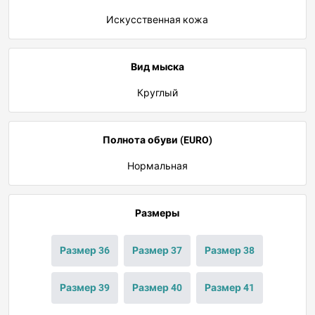
Искусственная кожа
Вид мыска
Круглый
Полнота обуви (EURO)
Нормальная
Размеры
Размер 36
Размер 37
Размер 38
Размер 39
Размер 40
Размер 41