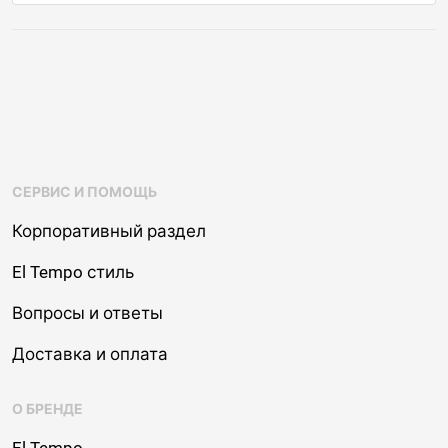
СЕРВИС И ПОМОЩЬ
Корпоративный раздел
El Tempo стиль
Вопросы и ответы
Доставка и оплата
О БРЕНДЕ