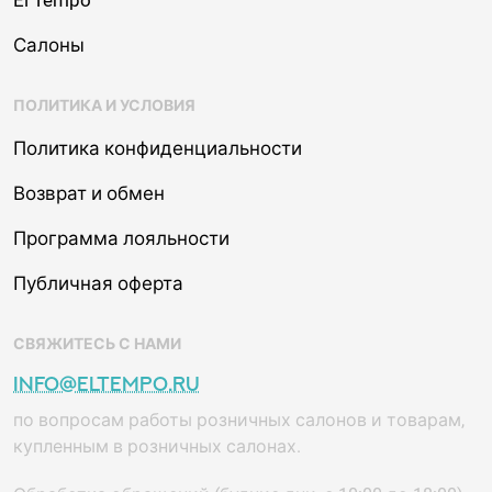
El Tempo
Салоны
ПОЛИТИКА И УСЛОВИЯ
Политика конфиденциальности
Возврат и обмен
Программа лояльности
Публичная оферта
СВЯЖИТЕСЬ С НАМИ
info@eltempo.ru
по вопросам работы розничных салонов и товарам,
купленным в розничных салонах.