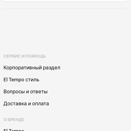
СЕРВИС И ПОМОЩЬ
Корпоративный раздел
El Tempo стиль
Вопросы и ответы
Доставка и оплата
О БРЕНДЕ