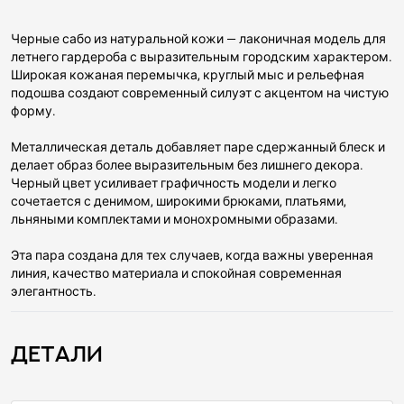
Черные сабо из натуральной кожи — лаконичная модель для
летнего гардероба с выразительным городским характером.
Широкая кожаная перемычка, круглый мыс и рельефная
подошва создают современный силуэт с акцентом на чистую
форму.
Металлическая деталь добавляет паре сдержанный блеск и
делает образ более выразительным без лишнего декора.
Черный цвет усиливает графичность модели и легко
сочетается с денимом, широкими брюками, платьями,
льняными комплектами и монохромными образами.
Эта пара создана для тех случаев, когда важны уверенная
линия, качество материала и спокойная современная
элегантность.
Детали