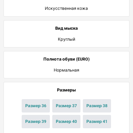
Искусственная кожа
Вид мыска
Круглый
Полнота обуви (EURO)
Нормальная
Размеры
Размер 36
Размер 37
Размер 38
Размер 39
Размер 40
Размер 41